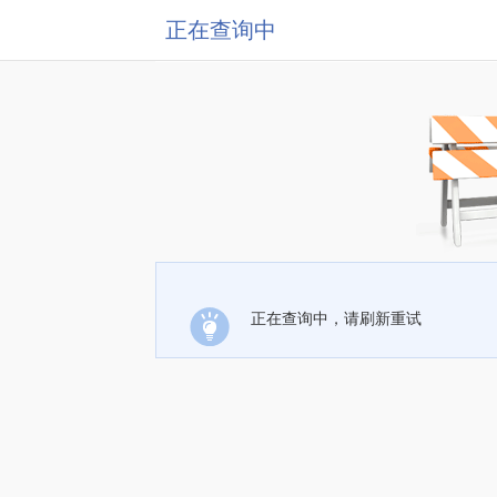
正在查询中
正在查询中，请刷新重试