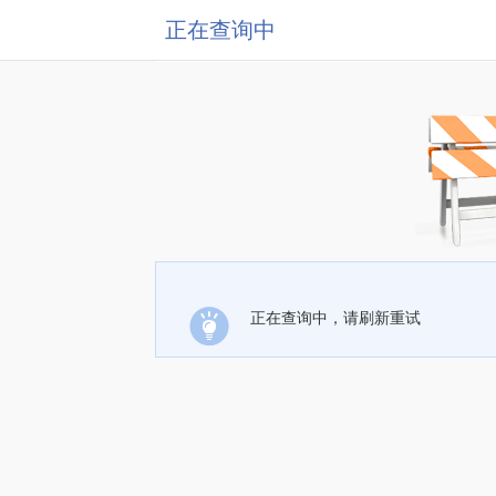
正在查询中
正在查询中，请刷新重试