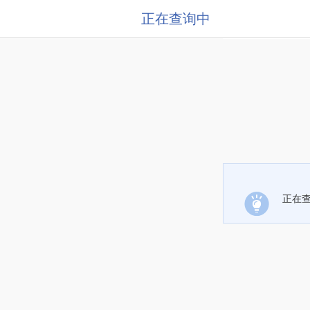
正在查询中
正在