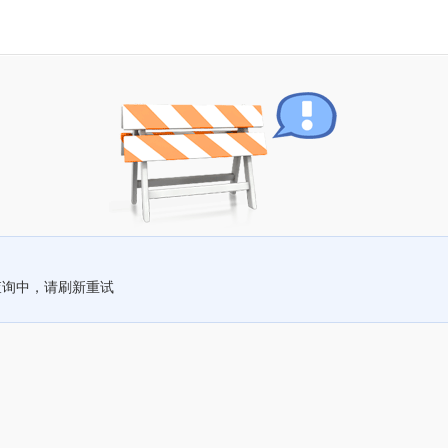
查询中，请刷新重试