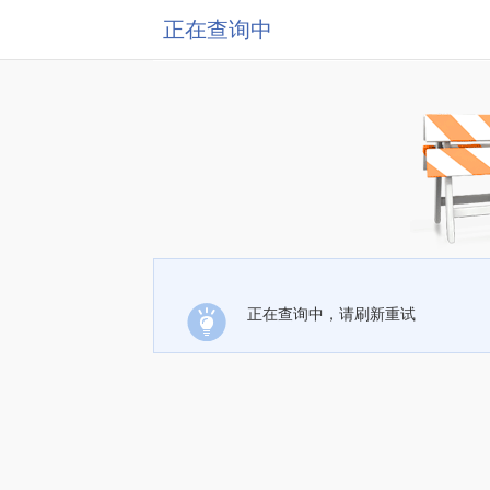
正在查询中
正在查询中，请刷新重试